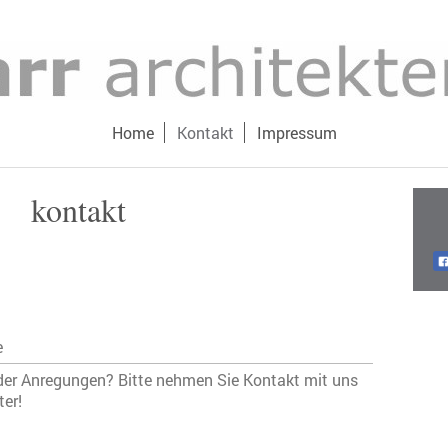
Home
Kontakt
Impressum
kontakt
e
er Anregungen? Bitte nehmen Sie Kontakt mit uns
ter!