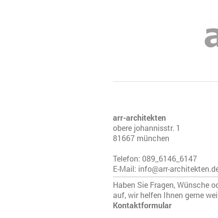
arr-architekten
obere johannisstr. 1
81667 münchen
Telefon: 089_6146_6147
E-Mail: info@arr-architekten.d
Haben Sie Fragen, Wünsche od
auf, wir helfen Ihnen gerne wei
Kontaktformular